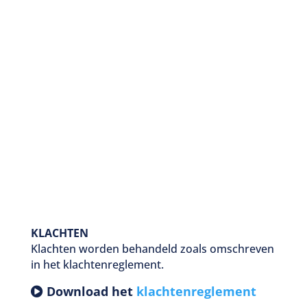
KLACHTEN
Klachten worden behandeld zoals omschreven
in het klachtenreglement.
Download het
klachtenreglement