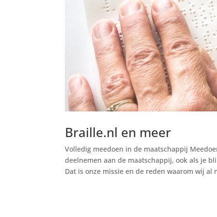
Braille.nl en meer
Volledig meedoen in de maatschappij Meedoen
deelnemen aan de maatschappij, ook als je bli
Dat is onze missie en de reden waarom wij al 