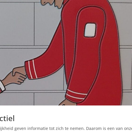
tiel
ijkheid geven informatie tot zich te nemen. Daarom is een van onz