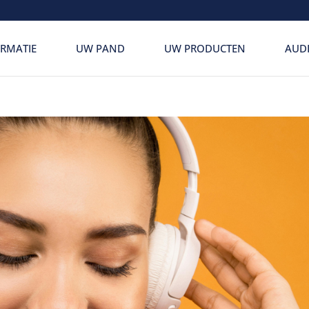
RMATIE
UW PAND
UW PRODUCTEN
AUD