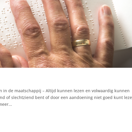
 in de maatschappij – Altijd kunnen lezen en volwaardig kunnen
nd of slechtziend bent of door een aandoening niet goed kunt leze
meer...