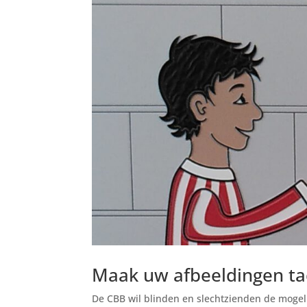
Maak uw afbeeldingen tac
De CBB wil blinden en slechtzienden de mogel