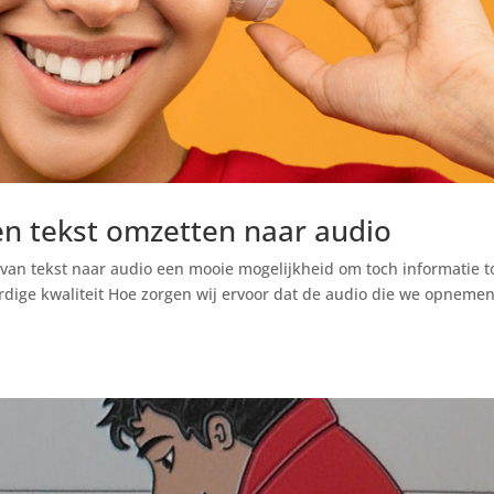
en tekst omzetten naar audio
 van tekst naar audio een mooie mogelijkheid om toch informatie t
ige kwaliteit Hoe zorgen wij ervoor dat de audio die we opneme