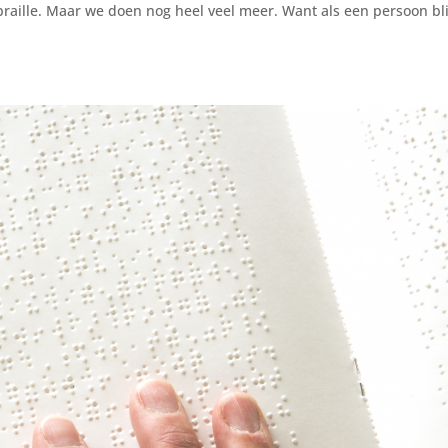
aille. Maar we doen nog heel veel meer. Want als een persoon bl