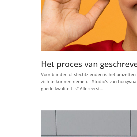
Het proces van geschrev
Voor blinden of slechtzienden is het omzetten
zich te kunnen nemen. Studio’s van hoogwaard
goede kwaliteit is? Allereerst...