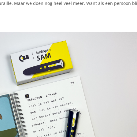
aille. Maar we doen nog heel veel meer. Want als een persoon bl