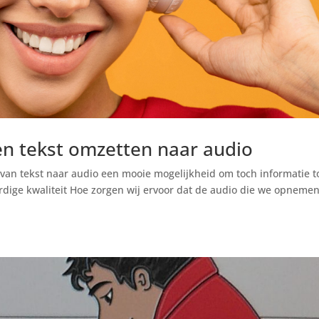
en tekst omzetten naar audio
 van tekst naar audio een mooie mogelijkheid om toch informatie t
ige kwaliteit Hoe zorgen wij ervoor dat de audio die we opneme