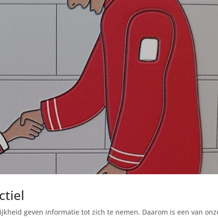
tiel
ijkheid geven informatie tot zich te nemen. Daarom is een van onz