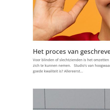
Het proces van geschrev
Voor blinden of slechtzienden is het omzetten
zich te kunnen nemen. Studio’s van hoogwaard
goede kwaliteit is? Allereerst...