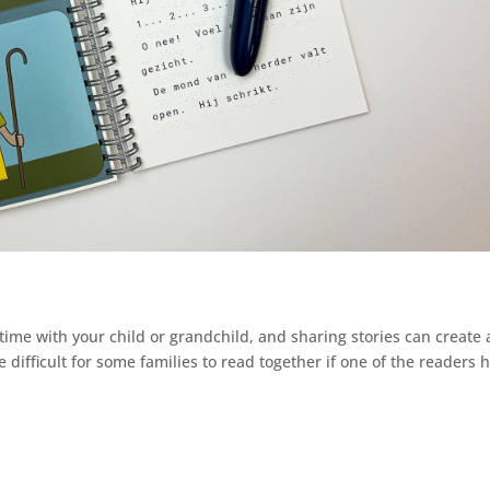
ime with your child or grandchild, and sharing stories can create 
be difficult for some families to read together if one of the readers 