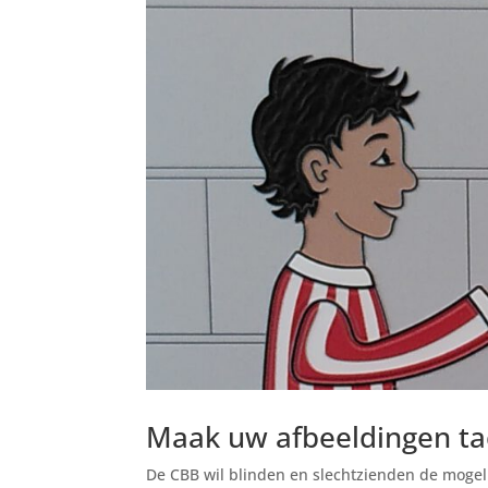
Maak uw afbeeldingen tac
De CBB wil blinden en slechtzienden de mogel