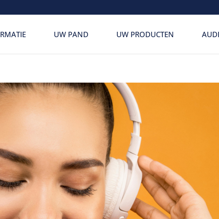
RMATIE
UW PAND
UW PRODUCTEN
AUD