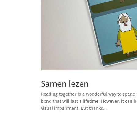
Samen lezen
Reading together is a wonderful way to spend t
bond that will last a lifetime. However, it can 
visual impairment. But thanks...